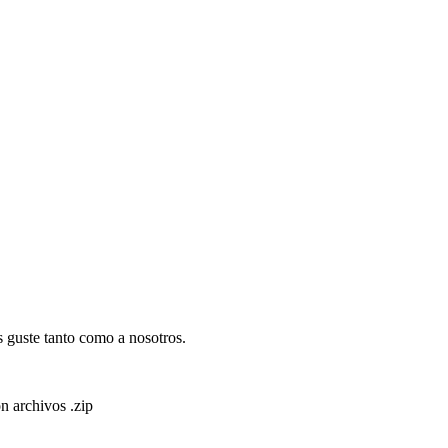
 guste tanto como a nosotros.
n archivos .zip