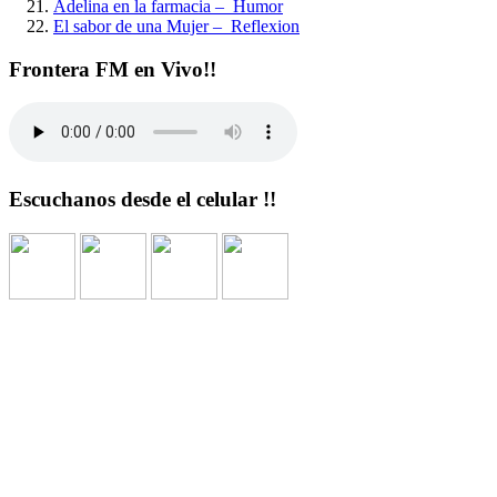
Adelina en la farmacia – Humor
El sabor de una Mujer – Reflexion
Frontera FM en Vivo!!
Escuchanos desde el celular !!