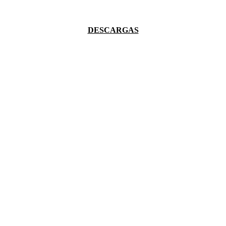
DESCARGAS